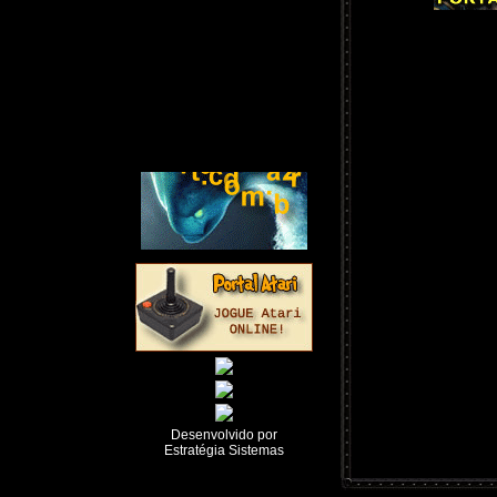
Desenvolvido por
Estratégia Sistemas