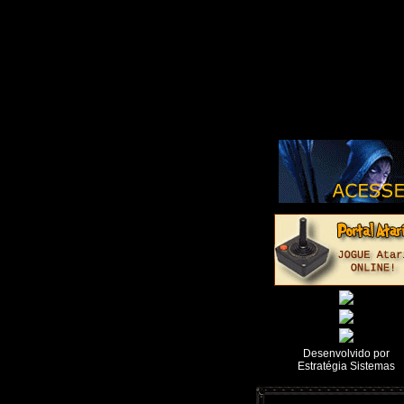
Desenvolvido por
Estratégia Sistemas