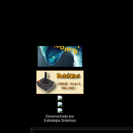
Desenvolvido por
Estratégia Sistemas